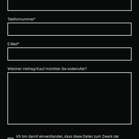
Telefonnummer
*
E-Mail
*
Welchen Vertrag/Kauf möchten Sie widerrufen?
Ich bin damit einverstanden, dass diese Daten zum Zweck der