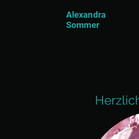
Alexandra
Sommer
Herzli