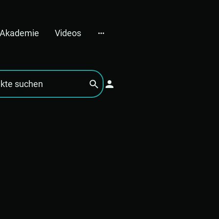
e Akademie
Videos