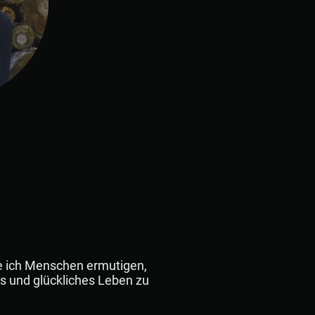
 ich Menschen ermutigen,
es und glückliches Leben zu