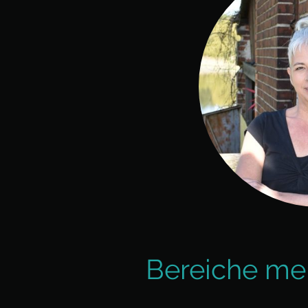
Bereiche mei