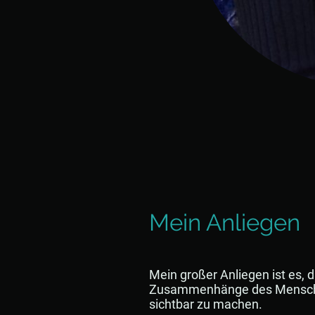
Mein Anliegen
Mein großer Anliegen ist es, d
Zusammenhänge des Mensch- S
sichtbar zu machen.