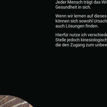
Jeder Mensch trägt das Wi
Gesundheit in sich.
Wenn wir lernen auf dieses
können sich sowohl Ursac
auch Lösungen finden.
Hierfür nutze ich verschie
Stelle jedoch kinesiologisc
die den Zugang zum unbew