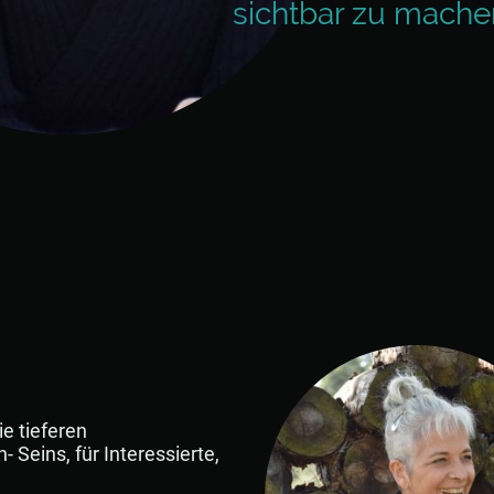
sichtbar zu mache
ie tieferen
eins, für Interessierte,