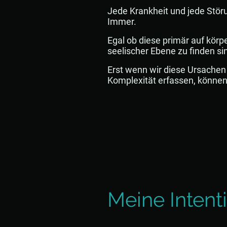
Jede Krankheit und jede Stör
Immer.
Egal ob diese primär auf körpe
seelischer Ebene zu finden si
Erst wenn wir diese Ursachen 
Komplexität erfassen, können
Meine Intent