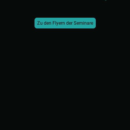
Zu den Flyern der Seminare