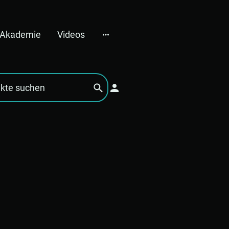
e Akademie
Videos