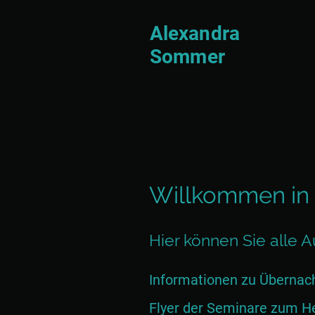
Alexandra
Sommer
Willkommen in
Hier können Sie alle
Informationen zu Übernach
Flyer der Seminare zum Her