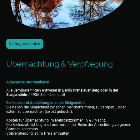
Vertrag widerrufen
Übernachtung & Verpflegung
Allgemeine Informationen:
Alle Seminare finden entweder in
Berlin Prenzlauer Berg oder in der
Steigemühle
, 04936 Schlieben statt.
Seminare und Ausbildungen in der Steigemühle:
Sie haben die Möglichkeit zwischen Mehrbettzimmer, zu campen....oder
extern zu übernachten (selbst gebucht).
Kosten für Übernachtung im Mehrbettzimmer 15 € / Nacht.
Die Bettenzahl ist begrenzt und wird in der Reihe der Anmeldung vergeben.
Campen kostenlos.
Vollverpflegung ist im Preis enthalten.