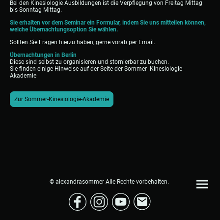
Bei den Kinesiologie Ausbildungen ist die Verpflegung von Freitag Mittag
bis Sonntag Mittag.
Sie erhalten vor dem Seminar ein Formular, indem Sie uns mitteilen können,
welche Übernachtungsoption Sie wählen.
Sollten Sie Fragen hierzu haben, gerne vorab per Email.
Übernachtungen in Berlin
Diese sind selbst zu organisieren und stornierbar zu buchen.
Sie finden einige Hinweise auf der Seite der Sommer- Kinesiologie-
Akademie
Zur Sommer-Kinesiologie-Akademie
© alexandrasommer Alle Rechte vorbehalten.