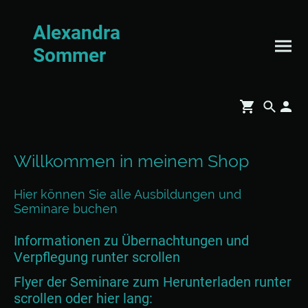
Alexandra
Sommer
Willkommen in meinem Shop
Hier können Sie alle Ausbildungen und
Seminare buchen
Informationen zu Übernachtungen und
Verpflegung runter scrollen
Flyer der Seminare zum Herunterladen runter
scrollen oder hier lang: