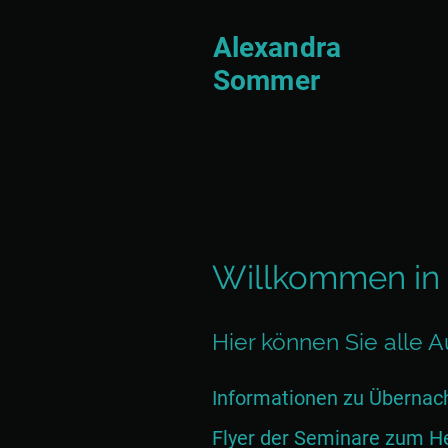
Alexandra
Sommer
Willkommen in
Hier können Sie alle
Informationen zu Übernach
Flyer der Seminare zum Her