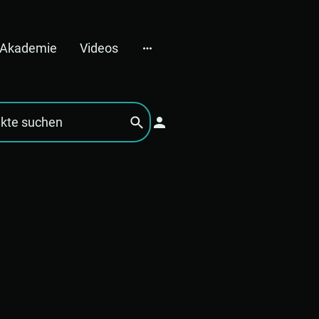
e Akademie
Videos