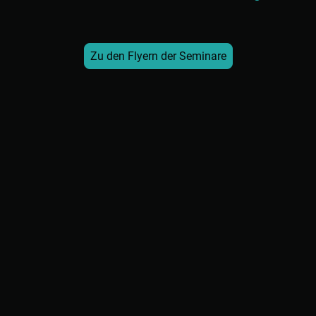
Zu den Flyern der Seminare