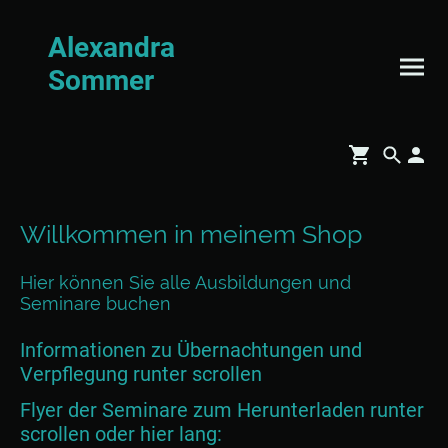
Alexandra
Sommer
Willkommen in meinem Shop
Hier können Sie alle Ausbildungen und
Seminare buchen
Informationen zu Übernachtungen und
Verpflegung runter scrollen
Flyer der Seminare zum Herunterladen runter
scrollen oder hier lang: