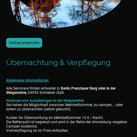
Vertrag widerrufen
Übernachtung & Verpflegung
Allgemeine Informationen:
Alle Seminare finden entweder in
Berlin Prenzlauer Berg oder in der
Steigemühle
, 04936 Schlieben statt.
Seminare und Ausbildungen in der Steigemühle:
Sie haben die Möglichkeit zwischen Mehrbettzimmer, zu campen....oder
extern zu übernachten (selbst gebucht).
Kosten für Übernachtung im Mehrbettzimmer 15 € / Nacht.
Die Bettenzahl ist begrenzt und wird in der Reihe der Anmeldung vergeben.
Campen kostenlos.
Vollverpflegung ist im Preis enthalten.