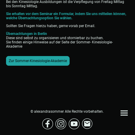
Bei den Kinesiologie Ausbildungen ist die Verpflegung von Freitag Mittag
bis Sonntag Mittag.
Sie erhalten vor dem Seminar ein Formular, indem Sie uns mitteilen können,
welche Übernachtungsoption Sie wählen.
Sollten Sie Fragen hierzu haben, gerne vorab per Email.
Übernachtungen in Berlin
Diese sind selbst zu organisieren und stornierbar zu buchen.
Sie finden einige Hinweise auf der Seite der Sommer- Kinesiologie-
Akademie
Zur Sommer-Kinesiologie-Akademie
© alexandrasommer Alle Rechte vorbehalten.