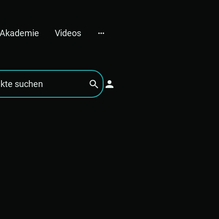
e Akademie
Videos