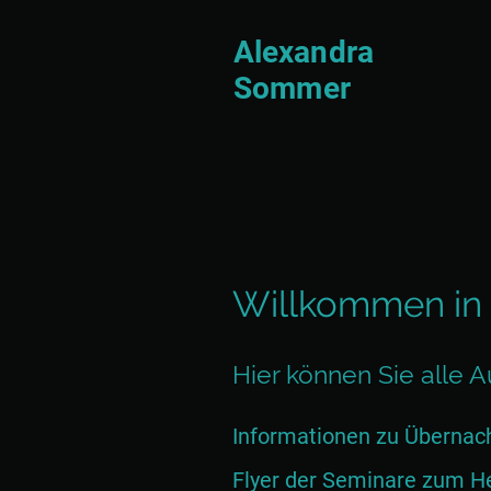
Alexandra
Sommer
Willkommen in
Hier können Sie alle
Informationen zu Übernach
Flyer der Seminare zum Her