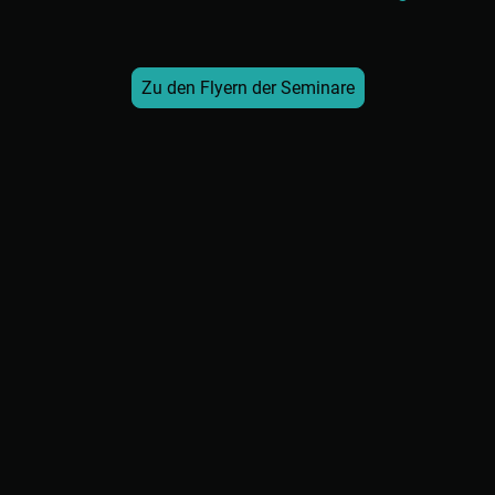
Zu den Flyern der Seminare