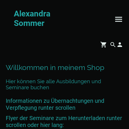
Alexandra
Sommer
Willkommen in meinem Shop
Hier können Sie alle Ausbildungen und
Seminare buchen
Informationen zu Übernachtungen und
Verpflegung runter scrollen
Flyer der Seminare zum Herunterladen runter
scrollen oder hier lang: