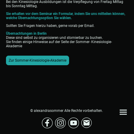
Bei den Kinesiologie Ausbildungen ist die Verpflegung von Freitag Mittag
bis Sonntag Mittag.
Sie erhalten vor dem Seminar ein Formular, indem Sie uns mitteilen können,
welche Übernachtungsoption Sie wählen.
Sollten Sie Fragen hierzu haben, gerne vorab per Email.
Übernachtungen in Berlin
Diese sind selbst zu organisieren und stornierbar zu buchen.
Sie finden einige Hinweise auf der Seite der Sommer- Kinesiologie-
Akademie
Zur Sommer-Kinesiologie-Akademie
© alexandrasommer Alle Rechte vorbehalten.