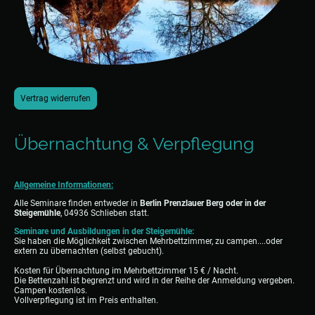
Vertrag widerrufen
Übernachtung & Verpflegung
Allgemeine Informationen:
Alle Seminare finden entweder in
Berlin Prenzlauer Berg oder in der
Steigemühle
, 04936 Schlieben statt.
Seminare und Ausbildungen in der Steigemühle:
Sie haben die Möglichkeit zwischen Mehrbettzimmer, zu campen....oder
extern zu übernachten (selbst gebucht).
Kosten für Übernachtung im Mehrbettzimmer 15 € / Nacht.
Die Bettenzahl ist begrenzt und wird in der Reihe der Anmeldung vergeben.
Campen kostenlos.
Vollverpflegung ist im Preis enthalten.